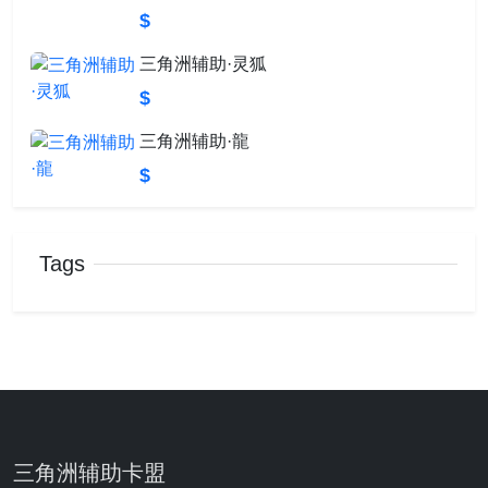
$
三角洲辅助·灵狐
$
三角洲辅助·龍
$
Tags
三角洲辅助卡盟