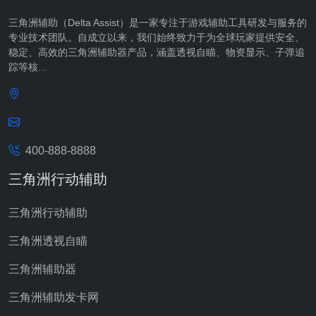
三角洲辅助（Delta Assist）是一家专注于游戏辅助工具研发与服务的
专业技术团队。自成立以来，我们始终致力于为全球玩家提供安全、
稳定、高效的三角洲辅助器产品，涵盖透视自瞄、物资显示、子弹追
踪等核...
400-888-8888
三角洲行动辅助
三角洲行动辅助
三角洲透视自瞄
三角洲辅助器
三角洲辅助发卡网