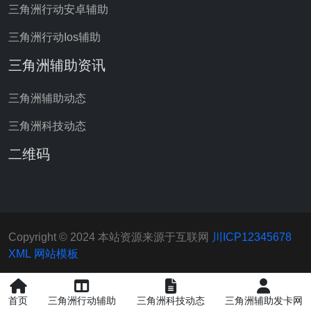
三角洲行动安卓辅助
三角洲行动Ios辅助
三角洲辅助资讯
三角洲辅助动态
三角洲科技动态
二维码
Copyright © 2024 本站资源来源于互联网
川ICP12345678
XML
网站模板
首页
三角洲行动辅助
三角洲科技动态
三角洲辅助发卡网