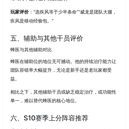
：“选疾风等于少半条命”“威龙是团队大腿，
玩家评价
疾风是移动经验包。”
五、辅助与其他干员评价
蜂医与其他辅助对比
蜂医在辅助位的地位无可撼动。他的持续治疗能力让
团队容错率大幅提升，无论是新手还是老玩家都受
益。
相比之下，其他辅助干员或缺乏稳定治疗，或功能性
单一，难以替代蜂医的核心地位。
六、S10赛季上分阵容推荐