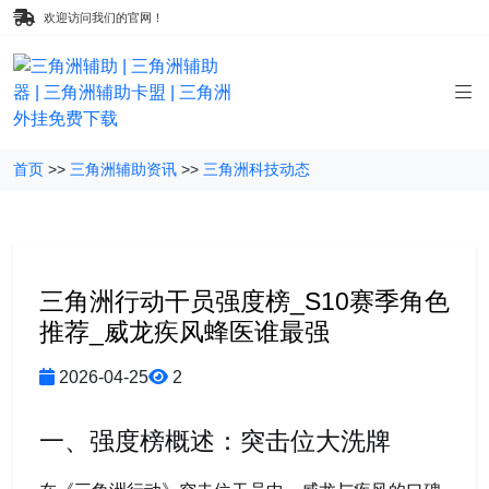
欢迎访问我们的官网！
首页
>>
三角洲辅助资讯
>>
三角洲科技动态
三角洲行动干员强度榜_S10赛季角色
推荐_威龙疾风蜂医谁最强
2026-04-25
2
一、强度榜概述：突击位大洗牌