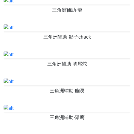
三角洲辅助·龍
三角洲辅助·影子chack
三角洲辅助·响尾蛇
三角洲辅助·幽灵
三角洲辅助·猎鹰