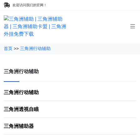
欢迎访问我们的官网！
首页
>>
三角洲行动辅助
三角洲行动辅助
三角洲行动辅助
三角洲透视自瞄
三角洲辅助器