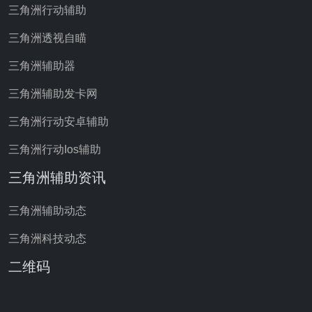
三角洲行动辅助
三角洲透视自瞄
三角洲辅助器
三角洲辅助发卡网
三角洲行动安卓辅助
三角洲行动Ios辅助
三角洲辅助资讯
三角洲辅助动态
三角洲科技动态
二维码