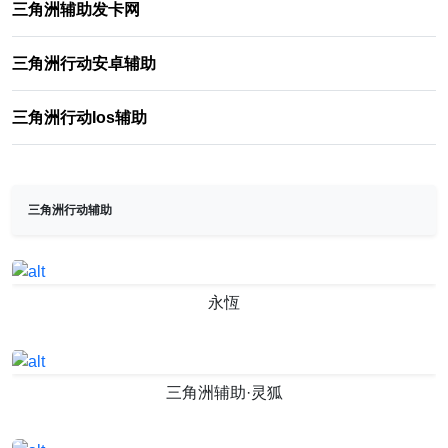
三角洲辅助发卡网
三角洲行动安卓辅助
三角洲行动Ios辅助
三角洲行动辅助
永恆
三角洲辅助·灵狐